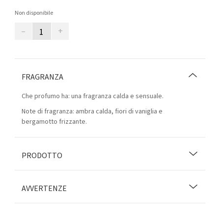
Non disponibile
–
+
FRAGRANZA
Che profumo ha: una fragranza calda e sensuale.
Note di fragranza: ambra calda, fiori di vaniglia e
bergamotto frizzante.
PRODOTTO
AVVERTENZE