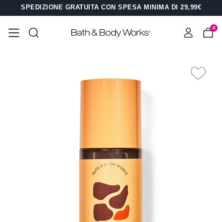
SPEDIZIONE GRATUITA CON SPESA MINIMA DI 29,99€
0