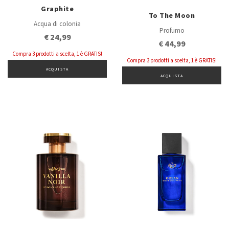
Graphite
To The Moon
Acqua di colonia
Profumo
€ 24,99
€ 44,99
Compra 3 prodotti a scelta, 1 è GRATIS!
Compra 3 prodotti a scelta, 1 è GRATIS!
ACQUISTA
ACQUISTA