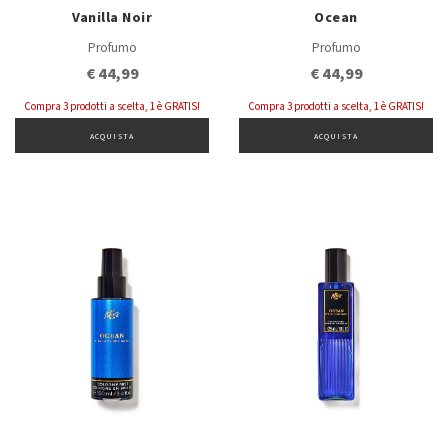
Vanilla Noir
Ocean
Profumo
Profumo
€ 44,99
€ 44,99
Compra 3 prodotti a scelta, 1 è GRATIS!
Compra 3 prodotti a scelta, 1 è GRATIS!
ACQUISTA
ACQUISTA