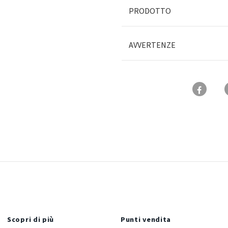
PRODOTTO
AVVERTENZE
Scopri di più
Punti vendita