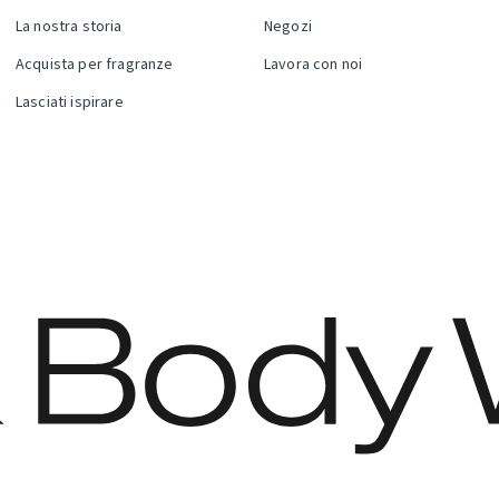
La nostra storia
Negozi
Acquista per fragranze
Lavora con noi
Lasciati ispirare