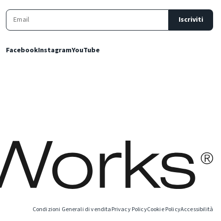
Iscriviti
Facebook
Instagram
YouTube
Condizioni Generali di vendita
Privacy Policy
Cookie Policy
Accessibilità