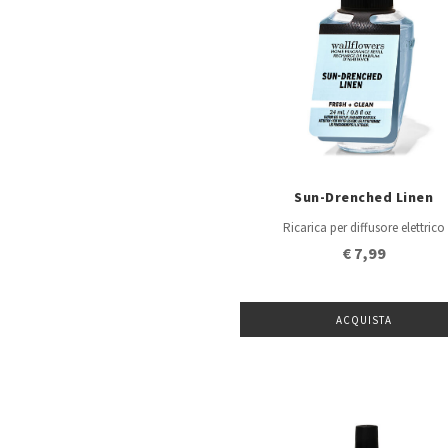
Sun-Drenched Linen
Ricarica per diffusore elettrico
€ 7,99
ACQUISTA