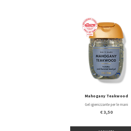
Mahogany Teakwood
Gel igienizzante per le mani
€ 3,50