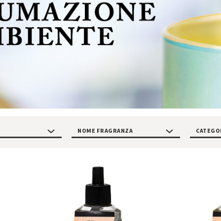
NOME FRAGRANZA
CATEGO