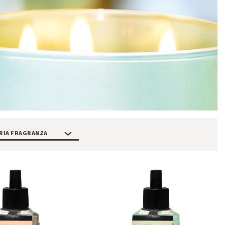
RIA FRAGRANZA