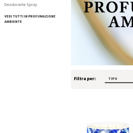
Deodorante Spray
VEDI TUTTI IN PROFUMAZIONE
AMBIENTE
Filtra per:
TIPO