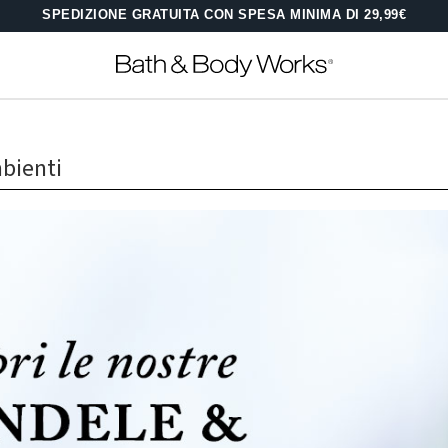
SPEDIZIONE GRATUITA CON SPESA MINIMA DI 29,99€
bienti