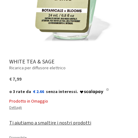
WHITE TEA & SAGE
Ricarica per diffusore elettrico
€ 7,99
€ 2.66
Prodotto in Omaggio
Dettagli
Ti aiutiamo a smaltire i nostri prodotti
Disponibile