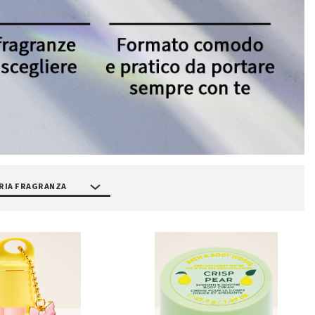
RIA FRAGRANZA