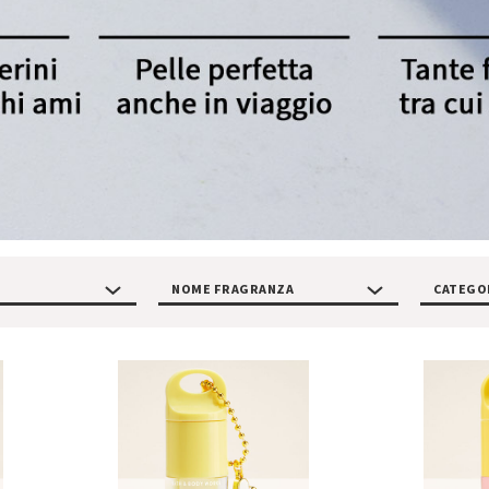
NOME FRAGRANZA
CATEGO