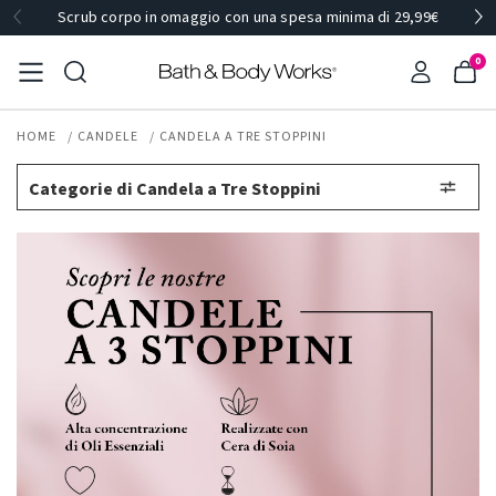
Scrub corpo in omaggio con una spesa minima di 29,99€
0
HOME
CANDELE
CANDELA A TRE STOPPINI
Categorie di Candela a Tre Stoppini