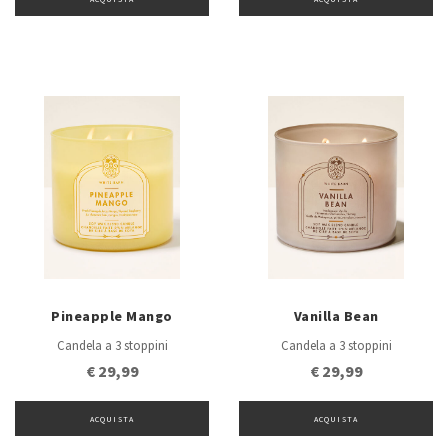
Pineapple Mango
Vanilla Bean
Candela a 3 stoppini
Candela a 3 stoppini
€ 29,99
€ 29,99
ACQUISTA
ACQUISTA