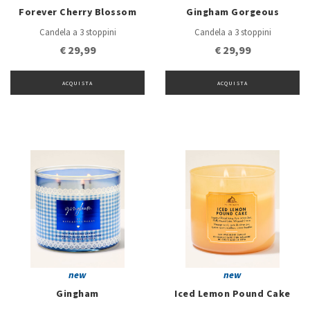
Forever Cherry Blossom
Gingham Gorgeous
Candela a 3 stoppini
Candela a 3 stoppini
€ 29,99
€ 29,99
ACQUISTA
ACQUISTA
new
new
Gingham
Iced Lemon Pound Cake