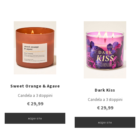
Sweet Orange & Agave
Dark Kiss
Candela a 3 stoppini
Candela a 3 stoppini
€ 29,99
€ 29,99
ACQUISTA
ACQUISTA