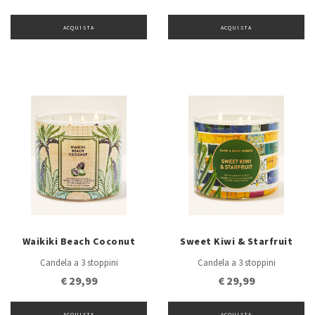
ACQUISTA
ACQUISTA
Waikiki Beach Coconut
Sweet Kiwi & Starfruit
Candela a 3 stoppini
Candela a 3 stoppini
€ 29,99
€ 29,99
ACQUISTA
ACQUISTA