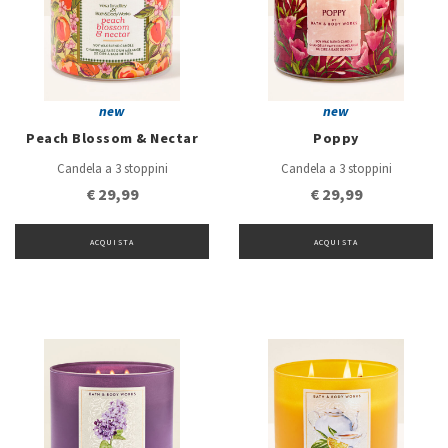
new
new
Peach Blossom & Nectar
Poppy
Candela a 3 stoppini
Candela a 3 stoppini
€ 29,99
€ 29,99
ACQUISTA
ACQUISTA