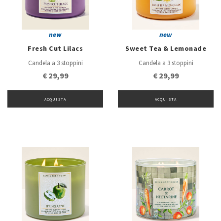
new
new
Fresh Cut Lilacs
Sweet Tea & Lemonade
Candela a 3 stoppini
Candela a 3 stoppini
€ 29,99
€ 29,99
ACQUISTA
ACQUISTA