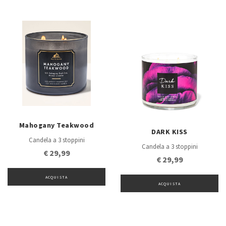
Mahogany Teakwood
DARK KISS
Candela a 3 stoppini
Candela a 3 stoppini
€ 29,99
€ 29,99
ACQUISTA
ACQUISTA