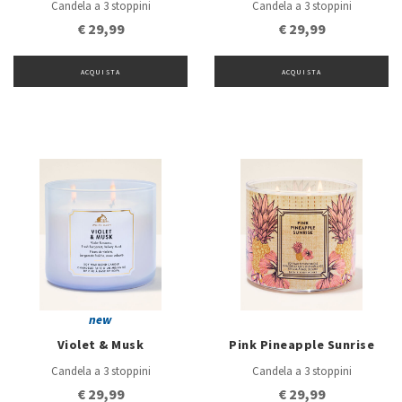
Candela a 3 stoppini
Candela a 3 stoppini
€ 29,99
€ 29,99
ACQUISTA
ACQUISTA
new
Violet & Musk
Pink Pineapple Sunrise
Candela a 3 stoppini
Candela a 3 stoppini
€ 29,99
€ 29,99