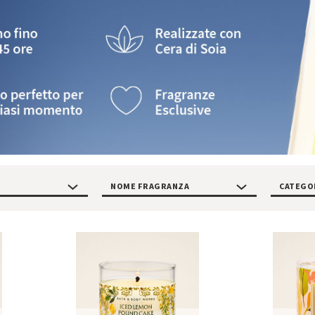
NOME FRAGRANZA
CATEGO