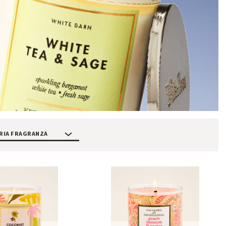
RIA FRAGRANZA