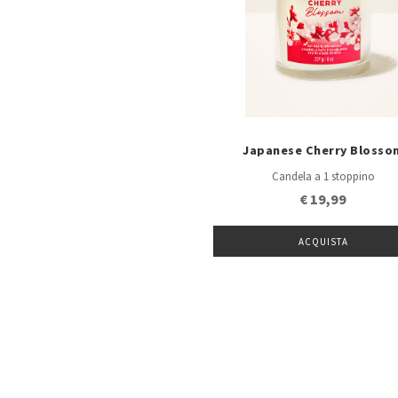
Japanese Cherry Blosso
Candela a 1 stoppino
€ 19,99
ACQUISTA