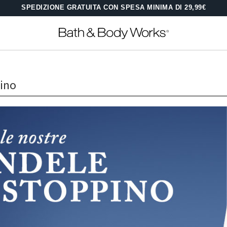
SPEDIZIONE GRATUITA CON SPESA MINIMA DI 29,99€
ino