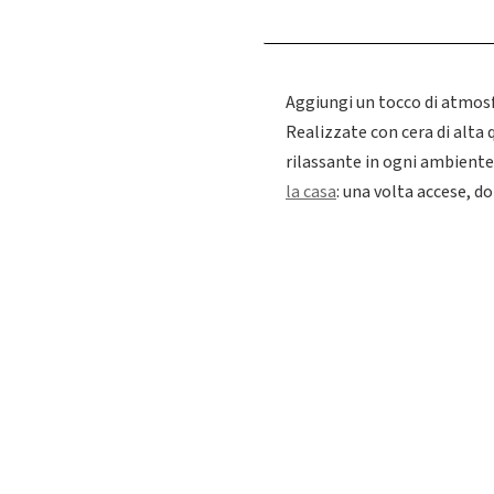
Aggiungi un tocco di atmos
Realizzate con cera di alta 
rilassante in ogni ambiente.
la casa
: una volta accese, d