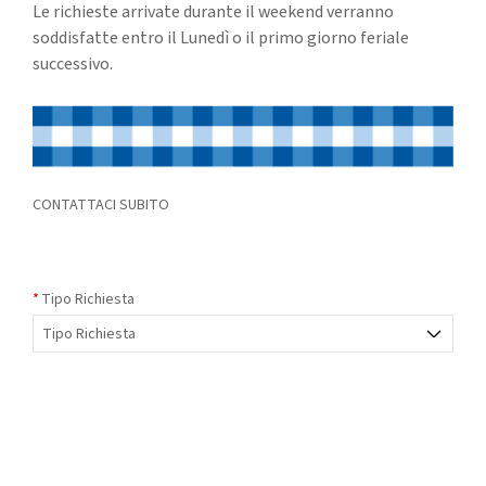
Le richieste arrivate durante il weekend verranno
soddisfatte entro il Lunedì o il primo giorno feriale
successivo.
CONTATTACI SUBITO
Tipo Richiesta