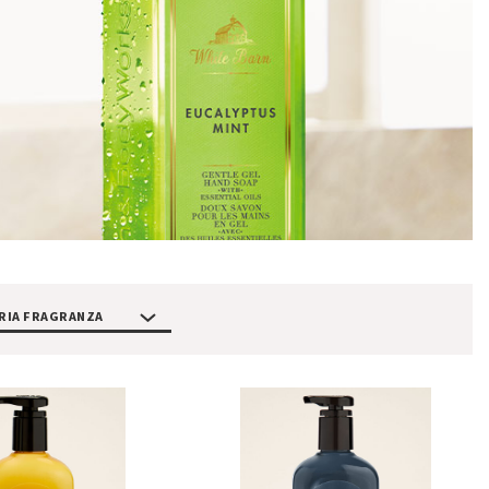
RIA FRAGRANZA