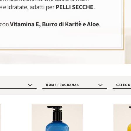
NOME FRAGRANZA
CATEGO