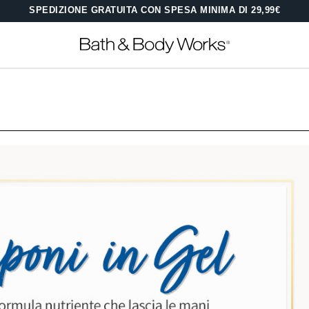
SPEDIZIONE GRATUITA CON SPESA MINIMA DI 29,99€