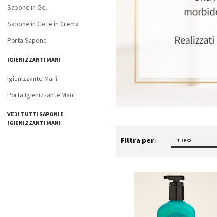
Sapone in Gel
Sapone in Gel e in Crema
Porta Sapone
IGIENIZZANTI MANI
Igienizzante Mani
Porta Igienizzante Mani
VEDI TUTTI SAPONI E
IGIENIZZANTI MANI
Filtra per:
TIPO