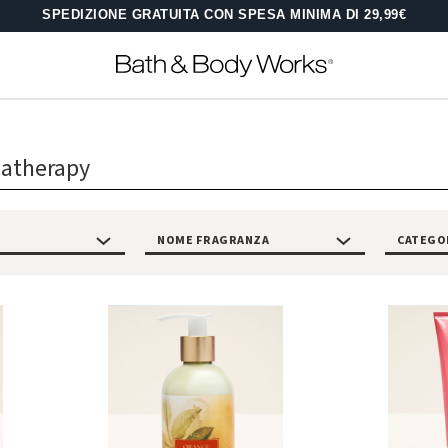
SPEDIZIONE GRATUITA CON SPESA MINIMA DI 29,99€
matherapy
NOME FRAGRANZA
CATEGO