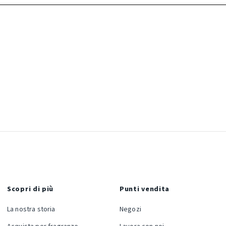
Scopri di più
Punti vendita
La nostra storia
Negozi