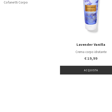
Cofanetti Corpo
Lavender Vanilla
Crema corpo idratante
€ 19,99
ACQUISTA