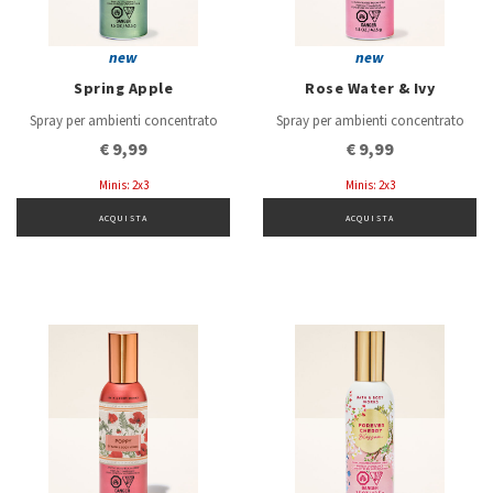
new
new
Spring Apple
Rose Water & Ivy
Spray per ambienti concentrato
Spray per ambienti concentrato
€ 9,99
€ 9,99
Minis: 2x3
Minis: 2x3
ACQUISTA
ACQUISTA