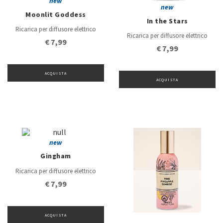
new
new
Moonlit Goddess
In the Stars
Ricarica per diffusore elettrico
Ricarica per diffusore elettrico
€ 7,99
€ 7,99
ACQUISTA
ACQUISTA
new
Gingham
Ricarica per diffusore elettrico
€ 7,99
ACQUISTA