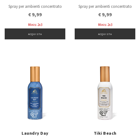
Spray per ambienti concentrato
Spray per ambienti concentrato
€ 9,99
€ 9,99
Minis: 2x3
Minis: 2x3
ACQUISTA
ACQUISTA
Laundry Day
Tiki Beach