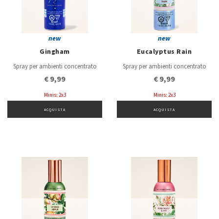
new
new
Gingham
Eucalyptus Rain
Spray per ambienti concentrato
Spray per ambienti concentrato
€ 9,99
€ 9,99
Minis: 2x3
Minis: 2x3
ACQUISTA
ACQUISTA