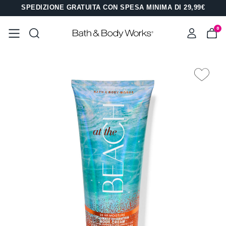
SPEDIZIONE GRATUITA CON SPESA MINIMA DI 29,99€
0