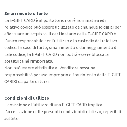
Smarrimento o furto
La E-GIFT CARD è al portatore, non è nominativa ed il
relativo codice può essere utilizzato da chiunque lo digiti per
effettuare un acquisto. Il destinatario della E-GIFT CARD è
l’unico responsabile per l’utilizzo e la custodia del relativo
codice. In caso di furto, smarrimento o danneggiamento di
tale codice, la E-GIFT CARD non potrà essere bloccata,
sostituita né rimborsata.
Non può essere attribuita al Venditore nessuna
responsabilità per uso improprio o fraudolento delle E-GIFT
CARDS da parte di terzi.
Condizioni di utilizzo
L'emissione e l'utilizzo di una E-GIFT CARD implica
l'accettazione delle presenti condizioni di utilizzo, reperibili
sul Sito.