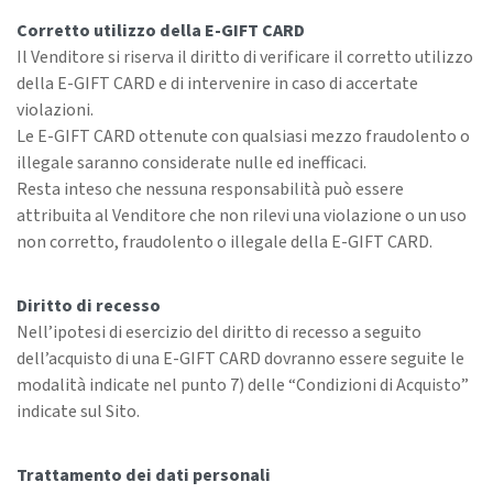
Corretto utilizzo della E-GIFT CARD
Il Venditore si riserva il diritto di verificare il corretto utilizzo
della E-GIFT CARD e di intervenire in caso di accertate
violazioni.
Le E-GIFT CARD ottenute con qualsiasi mezzo fraudolento o
illegale saranno considerate nulle ed inefficaci.
Resta inteso che nessuna responsabilità può essere
attribuita al Venditore che non rilevi una violazione o un uso
non corretto, fraudolento o illegale della E-GIFT CARD.
Diritto di recesso
Nell’ipotesi di esercizio del diritto di recesso a seguito
dell’acquisto di una E-GIFT CARD dovranno essere seguite le
modalità indicate nel punto 7) delle “Condizioni di Acquisto”
indicate sul Sito.
Trattamento dei dati personali