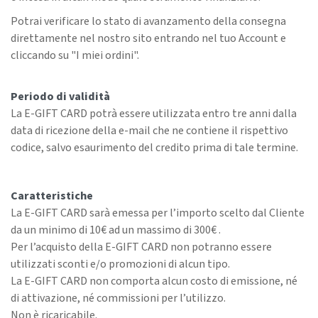
Potrai verificare lo stato di avanzamento della consegna
direttamente nel nostro sito entrando nel tuo Account e
cliccando su "I miei ordini".
Periodo di validità
La E-GIFT CARD potrà essere utilizzata entro tre anni dalla
data di ricezione della e-mail che ne contiene il rispettivo
codice, salvo esaurimento del credito prima di tale termine.
Caratteristiche
La E-GIFT CARD sarà emessa per l’importo scelto dal Cliente
da un minimo di 10€ ad un massimo di 300€ .
Per l’acquisto della E-GIFT CARD non potranno essere
utilizzati sconti e/o promozioni di alcun tipo.
La E-GIFT CARD non comporta alcun costo di emissione, né
di attivazione, né commissioni per l’utilizzo.
Non è ricaricabile.