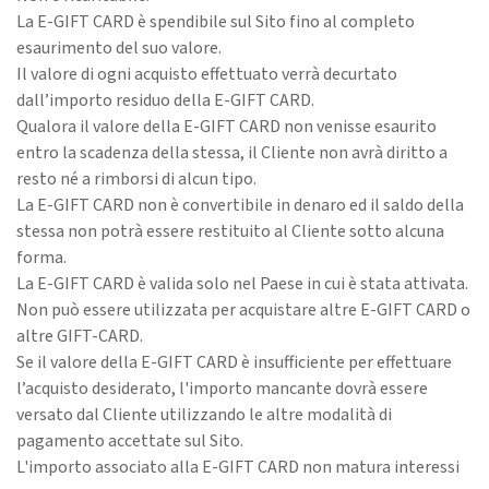
La E-GIFT CARD è spendibile sul Sito fino al completo
esaurimento del suo valore.
Il valore di ogni acquisto effettuato verrà decurtato
dall’importo residuo della E-GIFT CARD.
Qualora il valore della E-GIFT CARD non venisse esaurito
entro la scadenza della stessa, il Cliente non avrà diritto a
resto né a rimborsi di alcun tipo.
La E-GIFT CARD non è convertibile in denaro ed il saldo della
stessa non potrà essere restituito al Cliente sotto alcuna
forma.
La E-GIFT CARD è valida solo nel Paese in cui è stata attivata.
Non può essere utilizzata per acquistare altre E-GIFT CARD o
altre GIFT-CARD.
Se il valore della E-GIFT CARD è insufficiente per effettuare
l’acquisto desiderato, l'importo mancante dovrà essere
versato dal Cliente utilizzando le altre modalità di
pagamento accettate sul Sito.
L'importo associato alla E-GIFT CARD non matura interessi