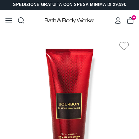
SPEDIZIONE GRATUITA CON SPESA MINIMA DI 29,99€
0