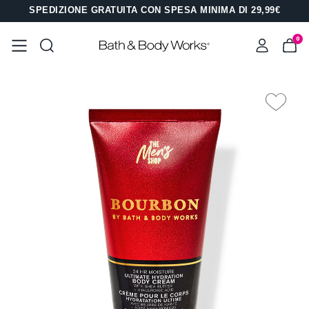
SPEDIZIONE GRATUITA CON SPESA MINIMA DI 29,99€
0