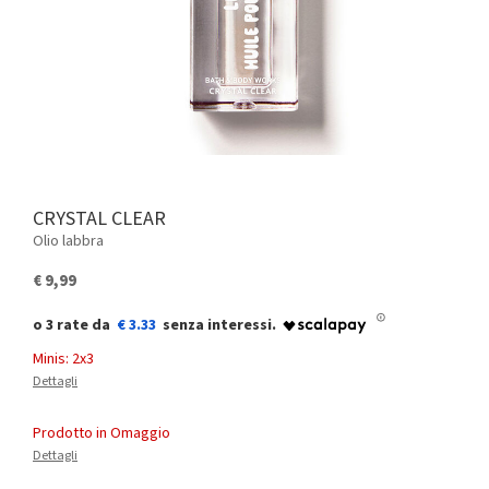
CRYSTAL CLEAR
Olio labbra
€ 9,99
€ 3.33
Minis: 2x3
Dettagli
Prodotto in Omaggio
Dettagli