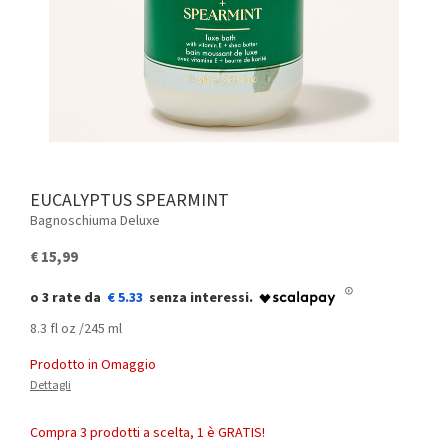
EUCALYPTUS SPEARMINT
Bagnoschiuma Deluxe
€ 15,99
€ 5.33
8.3 fl oz /245 ml
Prodotto in Omaggio
Dettagli
Compra 3 prodotti a scelta, 1 è GRATIS!