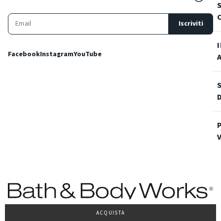
Iscriviti
Facebook
Instagram
YouTube
ACQUISTA