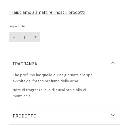
Ti aiutiamo a smaltire i nostri prodotti
Disponibile
–
+
FRAGRANZA
Che profumo ha: quello di una giornata alla spa
avvolta dal fresco profumo delle erbe.
Note di fragranza: olio di eucalipto e olio di
mentuccia.
PRODOTTO