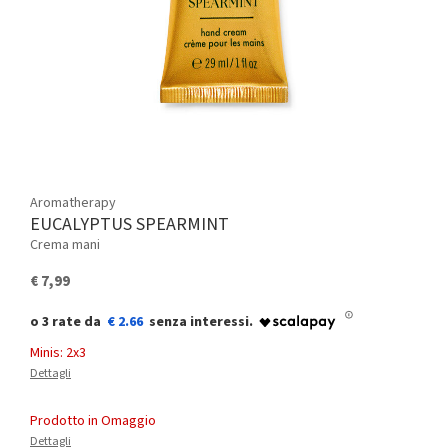
Aromatherapy
EUCALYPTUS SPEARMINT
Crema mani
€ 7,99
€ 2.66
Minis: 2x3
Dettagli
Prodotto in Omaggio
Dettagli