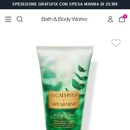
SPEDIZIONE GRATUITA CON SPESA MINIMA DI 29,99€
0