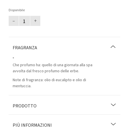
Disponibile
–
+
FRAGRANZA
"
Che profumo ha: quello di una giornata alla spa
avvolta dal fresco profumo delle erbe.
Note di fragranza: olio di eucalipto e olio di
mentuccia.
PRODOTTO
PIÙ INFORMAZIONI