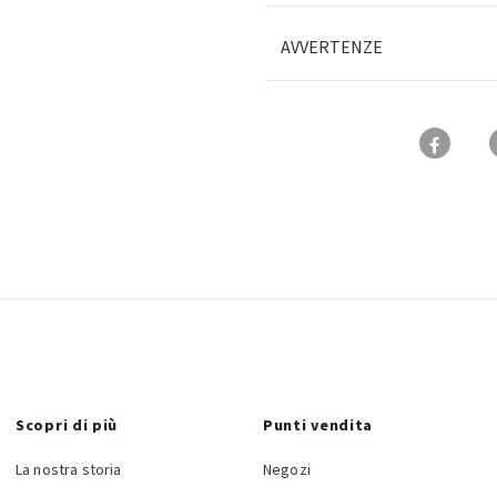
AVVERTENZE
Scopri di più
Punti vendita
La nostra storia
Negozi