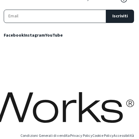
Iscriviti
Facebook
Instagram
YouTube
Condizioni Generali di vendita
Privacy Policy
Cookie Policy
Accessibilità