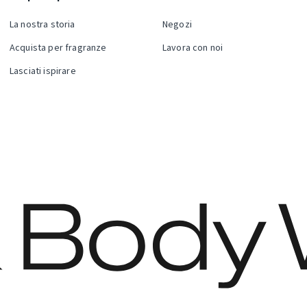
La nostra storia
Negozi
Acquista per fragranze
Lavora con noi
Lasciati ispirare