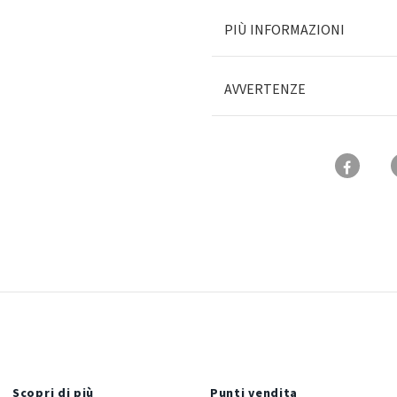
PIÙ INFORMAZIONI
AVVERTENZE
Scopri di più
Punti vendita