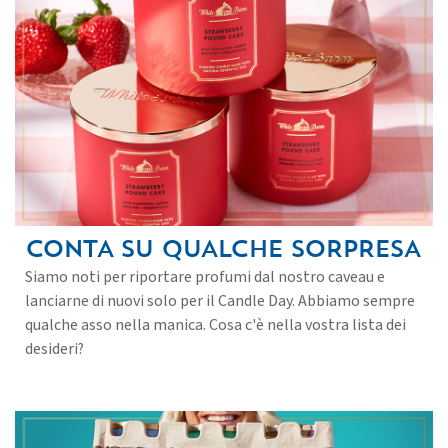
CONTA SU QUALCHE SORPRESA
Siamo noti per riportare profumi dal nostro caveau e
lanciarne di nuovi solo per il Candle Day. Abbiamo sempre
qualche asso nella manica. Cosa c'è nella vostra lista dei
desideri?