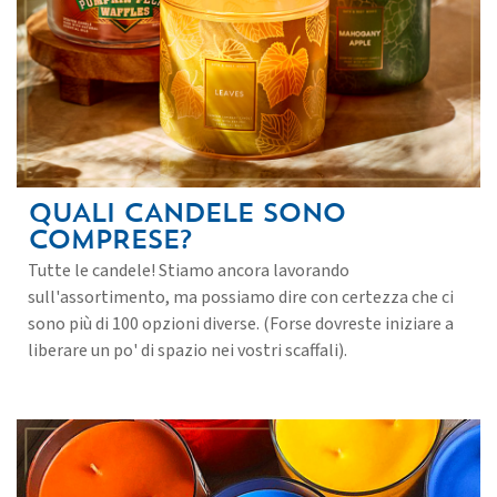
QUALI CANDELE SONO
COMPRESE?
Tutte le candele! Stiamo ancora lavorando
sull'assortimento, ma possiamo dire con certezza che ci
sono più di 100 opzioni diverse. (Forse dovreste iniziare a
liberare un po' di spazio nei vostri scaffali).