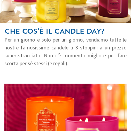
CHE COS'È IL CANDLE DAY?
Per un giorno e solo per un giorno, vendiamo tutte le
nostre famosissime candele a 3 stoppini a un prezzo
super-stracciato. Non c'è momento migliore per fare
scorta per sé stessi (e regali).