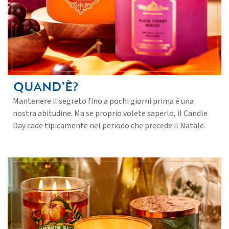
QUAND’È?
Mantenere il segreto fino a pochi giorni prima è una
nostra abitudine. Ma se proprio volete saperlo, il Candle
Day cade tipicamente nel periodo che precede il Natale.