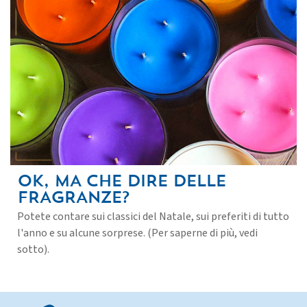
OK, MA CHE DIRE DELLE
FRAGRANZE?
Potete contare sui classici del Natale, sui preferiti di tutto
l'anno e su alcune sorprese. (Per saperne di più, vedi
sotto).