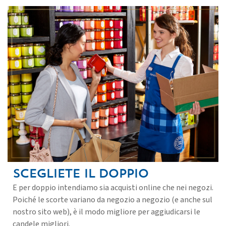
SCEGLIETE IL DOPPIO
E per doppio intendiamo sia acquisti online che nei negozi.
Poiché le scorte variano da negozio a negozio (e anche sul
nostro sito web), è il modo migliore per aggiudicarsi le
candele migliori.