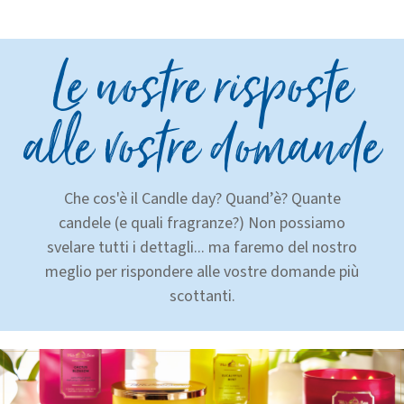
Le nostre risposte
alle vostre domande
Che cos'è il Candle day? Quand’è? Quante
candele (e quali fragranze?) Non possiamo
svelare tutti i dettagli... ma faremo del nostro
meglio per rispondere alle vostre domande più
scottanti.