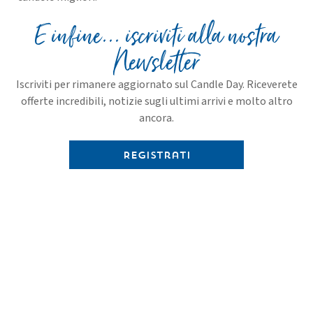
E infine... iscriviti alla nostra
Newsletter
Iscriviti per rimanere aggiornato sul Candle Day. Riceverete
offerte incredibili, notizie sugli ultimi arrivi e molto altro
ancora.
Registrati