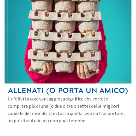
ALLENATI (O PORTA UN AMICO)
Un'offerta così vantaggiosa significa che vorrete
comprare più di una (o due o tre o sette) delle migliori
candele del mondo. Con tutta quella cera da trasportare,
un po' di aiuto in più non guasterebbe.