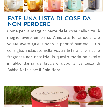
FATE UNA LISTA DI COSE DA
NON PERDERE
Come per la maggior parte delle cose nella vita, è
meglio avere un piano. Annotate le candele che
volete avere. Quelle sono la priorità numero 1. Un
consiglio: includete nella vostra lista anche alcune
fragranze non natalizie. In questo modo ne avrete
in abbondanza da bruciare dopo la partenza di
Babbo Natale per il Polo Nord.