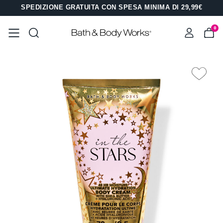
SPEDIZIONE GRATUITA CON SPESA MINIMA DI 29,99€
0