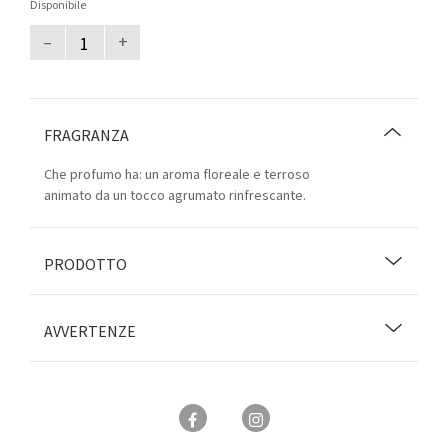
Disponibile
–
+
FRAGRANZA
Che profumo ha: un aroma floreale e terroso
animato da un tocco agrumato rinfrescante.
PRODOTTO
AVVERTENZE