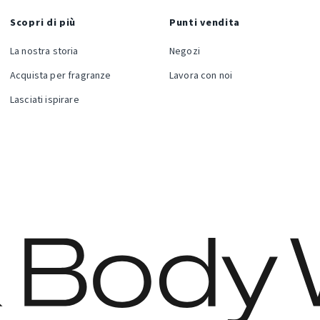
Scopri di più
Punti vendita
La nostra storia
Negozi
Acquista per fragranze
Lavora con noi
Lasciati ispirare