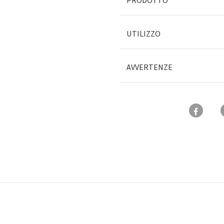
PRODOTTO
UTILIZZO
AVVERTENZE