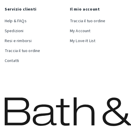
Servizio clienti
Il mio account
Help & FAQs
Traccia il tuo ordine
Spedizioni
My Account
Resi e rimborsi
My Love-It List
Traccia il tuo ordine
Contatti