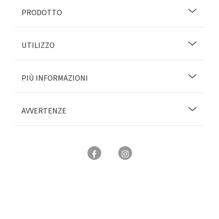
PRODOTTO
UTILIZZO
PIÙ INFORMAZIONI
AVVERTENZE