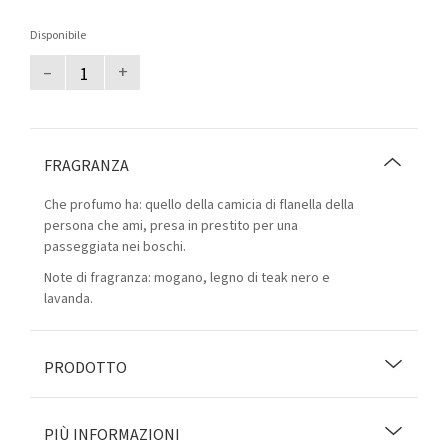
Disponibile
–
+
FRAGRANZA
Che profumo ha: quello della camicia di flanella della
persona che ami, presa in prestito per una
passeggiata nei boschi.
Note di fragranza: mogano, legno di teak nero e
lavanda.
PRODOTTO
PIÙ INFORMAZIONI