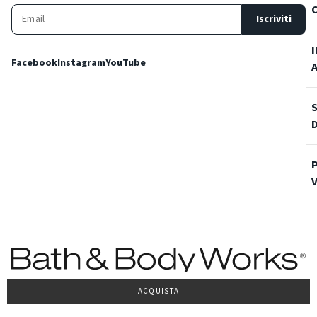
Iscriviti
Facebook
Instagram
YouTube
ACQUISTA
Condizioni Generali di vendita
Privacy Policy
Cookie Policy
Accessibilità