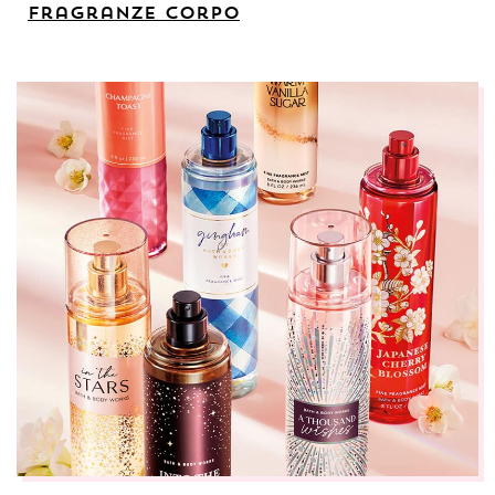
fragranze corpo