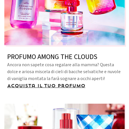
PROFUMO AMONG THE CLOUDS
Ancora non sapete cosa regalare alla mamma? Questa
dolce e ariosa miscela di cieli di bacche selvatiche e nuvole
di vaniglia montata la farà sognare a occhi aperti!
Acquista il tuo profumo