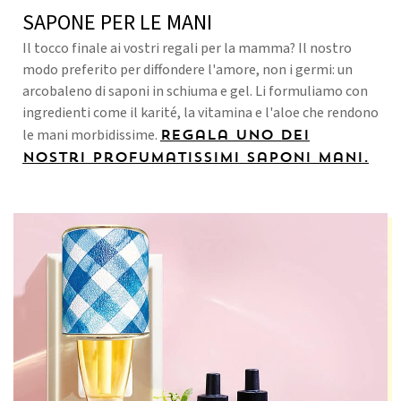
SAPONE PER LE MANI
Il tocco finale ai vostri regali per la mamma? Il nostro
modo preferito per diffondere l'amore, non i germi: un
arcobaleno di saponi in schiuma e gel. Li formuliamo con
ingredienti come il karité, la vitamina e l'aloe che rendono
le mani morbidissime.
Regala uno dei
nostri profumatissimi saponi mani.