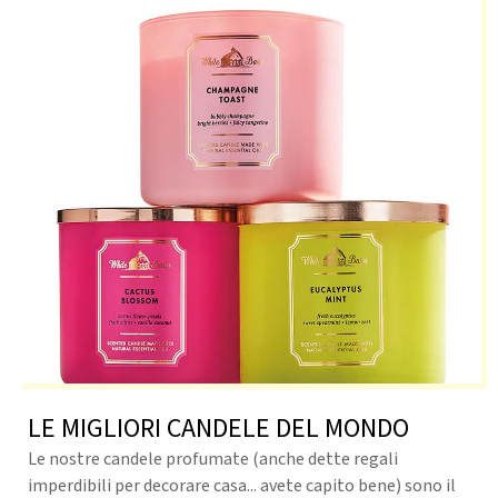
LE MIGLIORI CANDELE DEL MONDO
Le nostre candele profumate (anche dette regali
imperdibili per decorare casa... avete capito bene) sono il