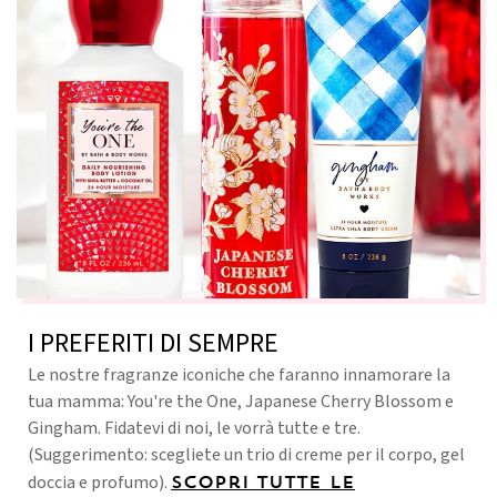
I PREFERITI DI SEMPRE
Le nostre fragranze iconiche che faranno innamorare la
tua mamma: You're the One, Japanese Cherry Blossom e
Gingham. Fidatevi di noi, le vorrà tutte e tre.
(Suggerimento: scegliete un trio di creme per il corpo, gel
doccia e profumo).
Scopri tutte le