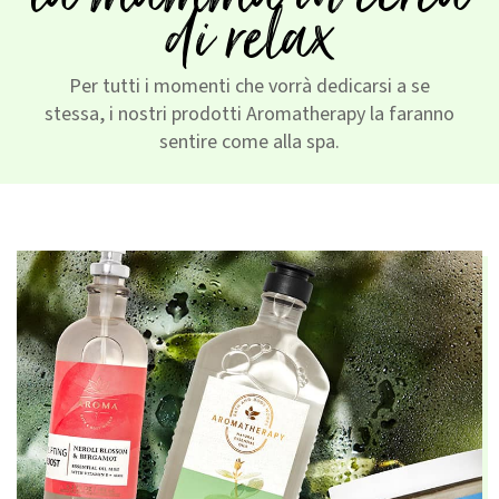
di relax
Per tutti i momenti che vorrà dedicarsi a se
stessa, i nostri prodotti Aromatherapy la faranno
sentire come alla spa.