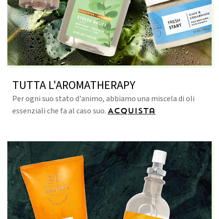
TUTTA L'AROMATHERAPY
Per ogni suo stato d'animo, abbiamo una miscela di oli
essenziali che fa al caso suo.
Acquista