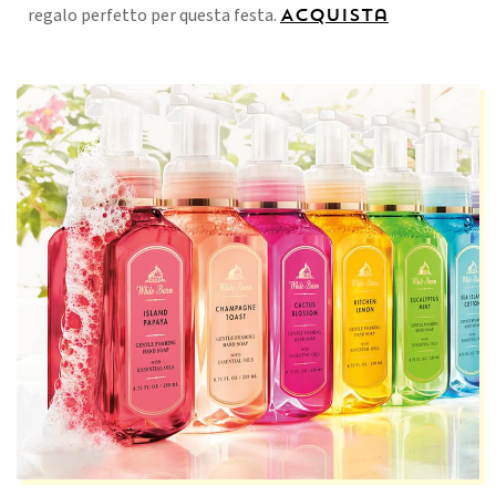
regalo perfetto per questa festa.
Acquista