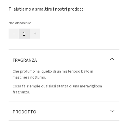
Ti aiutiamo a smaltire i nostri prodotti
Non disponibile
–
+
FRAGRANZA
Che profumo ha: quello di un misterioso ballo in
maschera notturno.
Cosa fa: riempie qualsiasi stanza di una meravigliosa
fragranza.
PRODOTTO