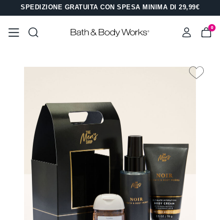
SPEDIZIONE GRATUITA CON SPESA MINIMA DI 29,99€
0