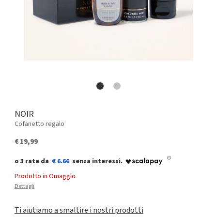
NOIR
Cofanetto regalo
€ 19,99
€ 6.66
Prodotto in Omaggio
Dettagli
Ti aiutiamo a smaltire i nostri prodotti