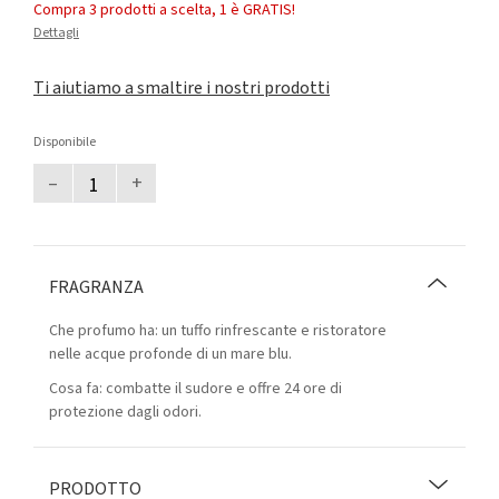
Compra 3 prodotti a scelta, 1 è GRATIS!
Dettagli
Ti aiutiamo a smaltire i nostri prodotti
Disponibile
–
+
FRAGRANZA
Che profumo ha: un tuffo rinfrescante e ristoratore
nelle acque profonde di un mare blu.
Cosa fa: combatte il sudore e offre 24 ore di
protezione dagli odori.
PRODOTTO