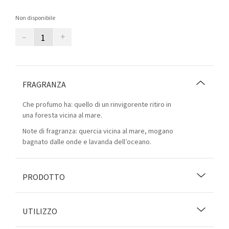
Non disponibile
–
+
FRAGRANZA
Che profumo ha: quello di un rinvigorente ritiro in
una foresta vicina al mare.
Note di fragranza: quercia vicina al mare, mogano
bagnato dalle onde e lavanda dell’oceano.
PRODOTTO
UTILIZZO