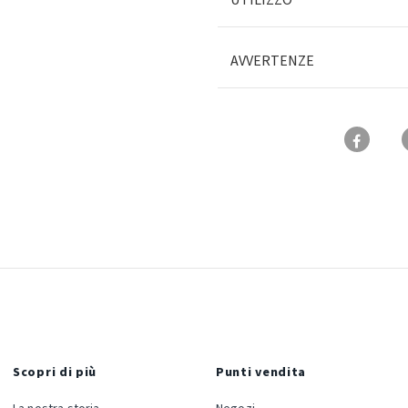
UTILIZZO
AVVERTENZE
Scopri di più
Punti vendita