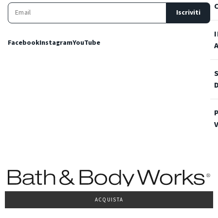
Iscriviti
Facebook
Instagram
YouTube
ACQUISTA
Condizioni Generali di vendita
Privacy Policy
Cookie Policy
Accessibilità