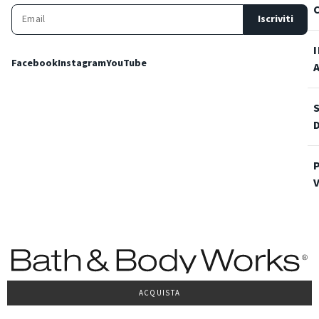
Iscriviti
Facebook
Instagram
YouTube
ACQUISTA
Condizioni Generali di vendita
Privacy Policy
Cookie Policy
Accessibilità