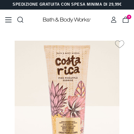
SPEDIZIONE GRATUITA CON SPESA MINIMA DI 29,99€
0