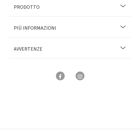
PRODOTTO
PIÙ INFORMAZIONI
AVVERTENZE