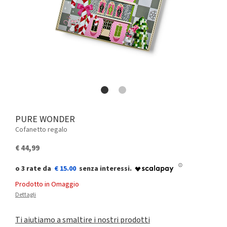
PURE WONDER
Cofanetto regalo
€ 44,99
€ 15.00
Prodotto in Omaggio
Dettagli
Ti aiutiamo a smaltire i nostri prodotti