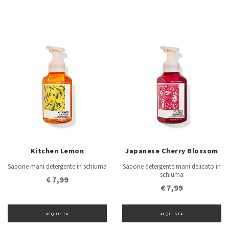
Kitchen Lemon
Japanese Cherry Blossom
Sapone mani detergente in schiuma
Sapone detergente mani delicato in
schiuma
€ 7,99
€ 7,99
ACQUISTA
ACQUISTA