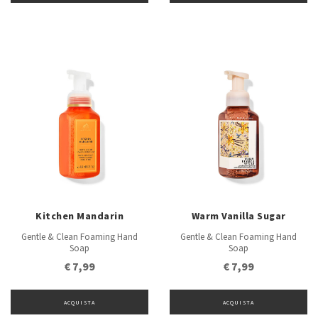
Kitchen Mandarin
Warm Vanilla Sugar
Gentle & Clean Foaming Hand
Gentle & Clean Foaming Hand
Soap
Soap
€ 7,99
€ 7,99
ACQUISTA
ACQUISTA