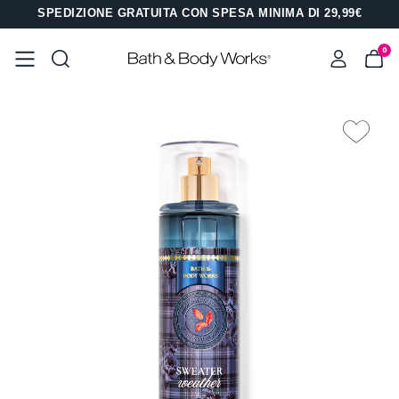
SPEDIZIONE GRATUITA CON SPESA MINIMA DI 29,99€
0