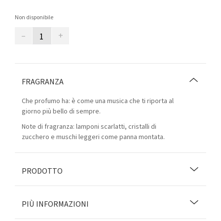
Non disponibile
–
+
FRAGRANZA
Che profumo ha: è come una musica che ti riporta al
giorno più bello di sempre.
Note di fragranza: lamponi scarlatti, cristalli di
zucchero e muschi leggeri come panna montata.
PRODOTTO
PIÙ INFORMAZIONI