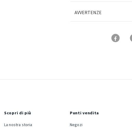
AVVERTENZE
Scopri di più
Punti vendita
La nostra storia
Negozi