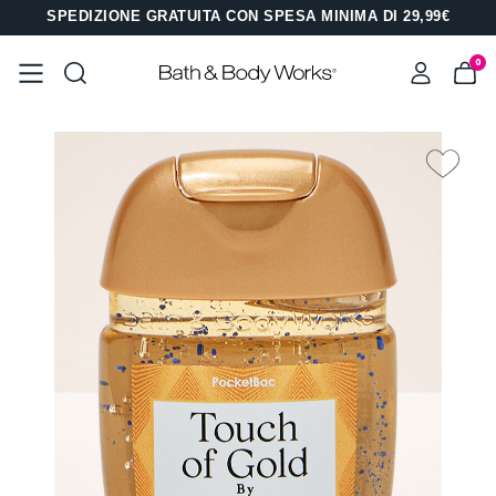
SPEDIZIONE GRATUITA CON SPESA MINIMA DI 29,99€
0