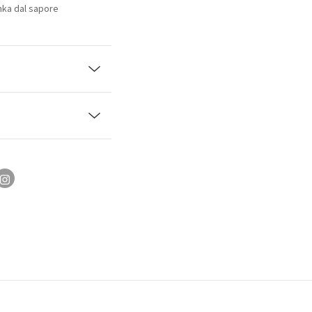
onka dal sapore