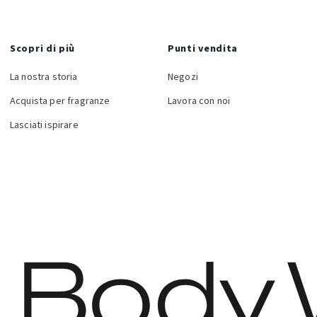
Scopri di più
Punti vendita
La nostra storia
Negozi
Acquista per fragranze
Lavora con noi
Lasciati ispirare