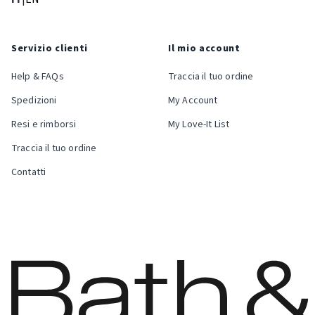
Servizio clienti
Il mio account
Help & FAQs
Traccia il tuo ordine
Spedizioni
My Account
Resi e rimborsi
My Love-It List
Traccia il tuo ordine
Contatti