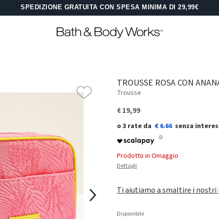
SPEDIZIONE GRATUITA CON SPESA MINIMA DI 29,99€
TROUSSE ROSA CON ANAN
Trousse
€ 19,99
€ 6.66
Prodotto in Omaggio
Dettagli
Ti aiutiamo a smaltire i nostri
Disponibile