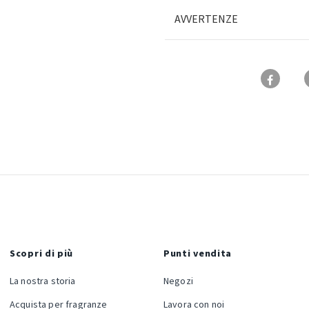
AVVERTENZE
Scopri di più
Punti vendita
La nostra storia
Negozi
Acquista per fragranze
Lavora con noi