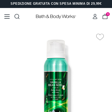
SPEDIZIONE GRATUITA CON SPESA MINIMA DI 29,99€
0