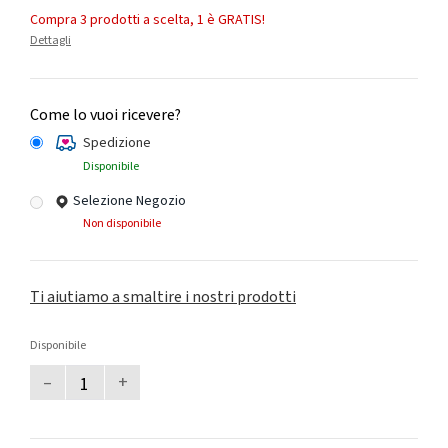
Compra 3 prodotti a scelta, 1 è GRATIS!
Dettagli
Come lo vuoi ricevere?
Spedizione
Disponibile
Selezione Negozio
Non disponibile
Ti aiutiamo a smaltire i nostri prodotti
Disponibile
–
+