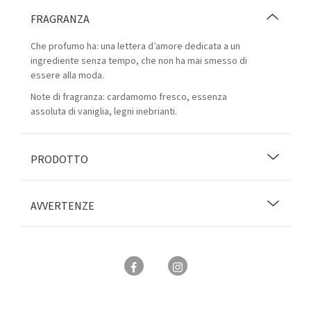
FRAGRANZA
Che profumo ha: una lettera d’amore dedicata a un
ingrediente senza tempo, che non ha mai smesso di
essere alla moda.
Note di fragranza: cardamomo fresco, essenza
assoluta di vaniglia, legni inebrianti.
PRODOTTO
AVVERTENZE