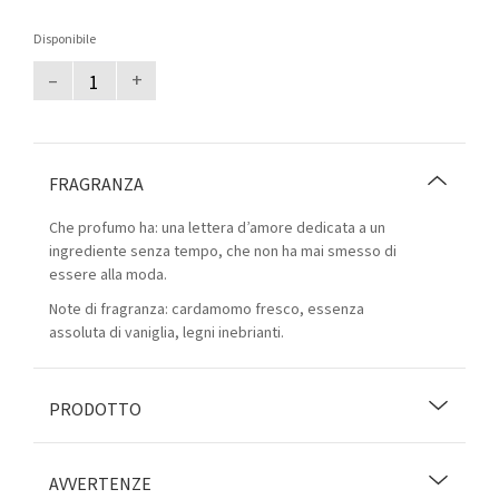
Disponibile
–
+
FRAGRANZA
Che profumo ha: una lettera d’amore dedicata a un
ingrediente senza tempo, che non ha mai smesso di
essere alla moda.
Note di fragranza: cardamomo fresco, essenza
assoluta di vaniglia, legni inebrianti.
PRODOTTO
AVVERTENZE