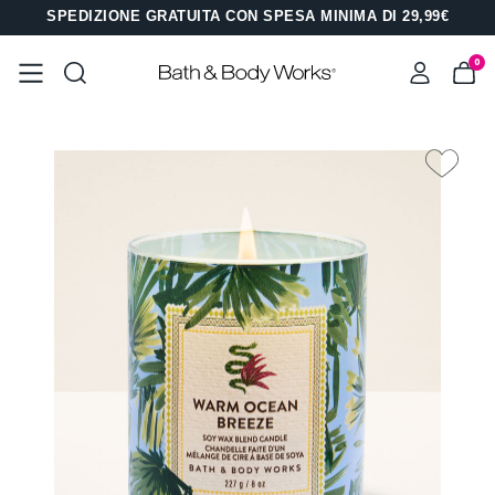
SPEDIZIONE GRATUITA CON SPESA MINIMA DI 29,99€
0